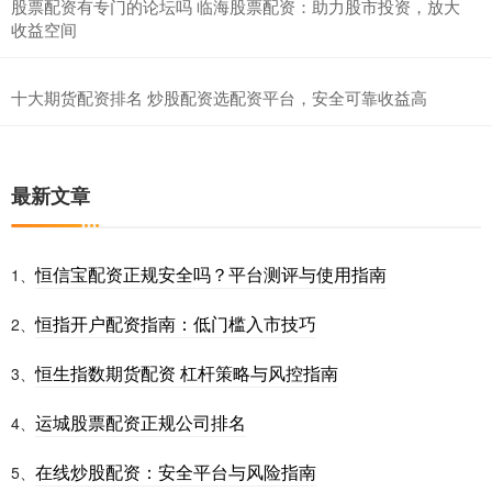
股票配资有专门的论坛吗 临海股票配资：助力股市投资，放大
收益空间
十大期货配资排名 炒股配资选配资平台，安全可靠收益高
最新文章
恒信宝配资正规安全吗？平台测评与使用指南
1、
恒指开户配资指南：低门槛入市技巧
2、
恒生指数期货配资 杠杆策略与风控指南
3、
运城股票配资正规公司排名
4、
在线炒股配资：安全平台与风险指南
5、