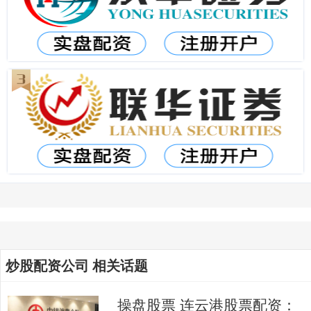
炒股配资公司 相关话题
操盘股票 连云港股票配资：