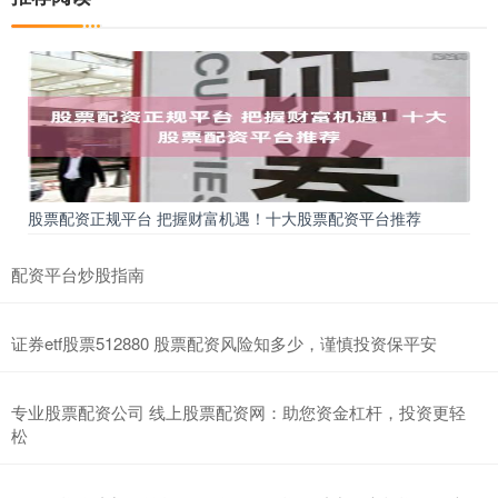
股票配资正规平台 把握财富机遇！十大股票配资平台推荐
配资平台炒股指南
证券etf股票512880 股票配资风险知多少，谨慎投资保平安
专业股票配资公司 线上股票配资网：助您资金杠杆，投资更轻
松