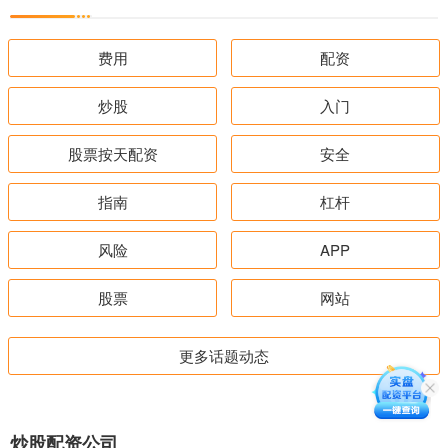
费用
配资
炒股
入门
股票按天配资
安全
指南
杠杆
风险
APP
股票
网站
更多话题动态
炒股配资公司