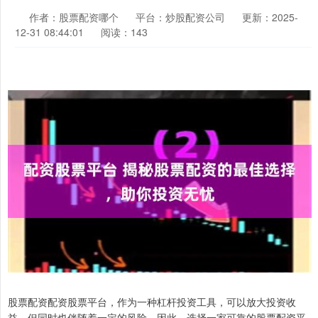
作者：股票配资哪个
平台：炒股配资公司
更新：2025-
12-31 08:44:01
阅读：143
股票配资配资股票平台，作为一种杠杆投资工具，可以放大投资收
益，但同时也伴随着一定的风险。因此，选择一家可靠的股票配资平