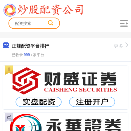
正规配资平台排行
更多
已收录
999
+家平台