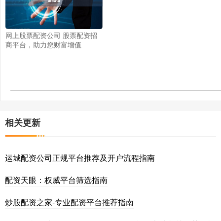
网上股票配资公司 股票配资招
商平台，助力您财富增值
相关更新
运城配资公司正规平台推荐及开户流程指南
配资天眼：权威平台筛选指南
炒股配资之家-专业配资平台推荐指南