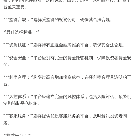
台至关重要。
* **监管合规：**选择受监管的配资公司，确保其合法合规。
**最佳选择标准：**
* **资质认证：**选择持有正规金融牌照的平台，确保其合法合规。
* **资金安全：**平台应拥有完善的资金托管机制，保障投资者资金安
全。
* **利率合理：**利率过高会增加投资成本，选择利率合理且透明的平
台。
* **风控体系：**平台应建立完善的风控体系，包括风险评估、预警机
制和强制平仓措施。
* **客服服务：**选择提供优质客服服务的平台，及时解决投资者问
题。
**推荐平台：**