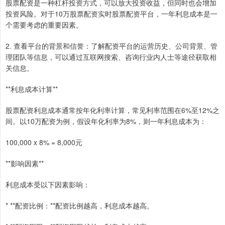
股票配资是一种杠杆投资方式，可以放大投资收益，但同时也会增加
投资风险。对于10万股票配资实时股票配资平台，一年利息成本是一
个需要考虑的重要因素。
2. 查看平台的背景和信誉：了解配资平台的运营历史、公司背景、管
理团队等信息，可以通过互联网搜索、咨询行业内人士等途径获取相
关信息。
**利息成本计算**
股票配资利息成本通常按年化利率计算，常见利率范围在6%至12%之
间。以10万配资为例，假设年化利率为8%，则一年利息成本为：
100,000 x 8% = 8,000元
**影响因素**
利息成本受以下因素影响：
* **配资比例：**配资比例越高，利息成本越高。