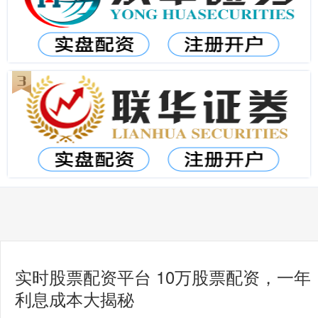
实时股票配资平台 10万股票配资，一年
利息成本大揭秘