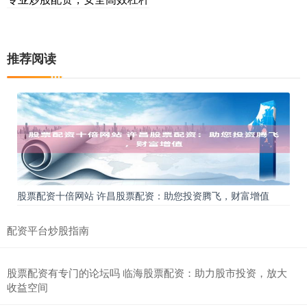
推荐阅读
股票配资十倍网站 许昌股票配资：助您投资腾飞，财富增值
配资平台炒股指南
股票配资有专门的论坛吗 临海股票配资：助力股市投资，放大
收益空间