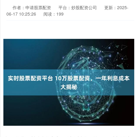
作者：申请股票配资
平台：炒股配资公司
更新：2025-
06-17 10:25:26
阅读：199