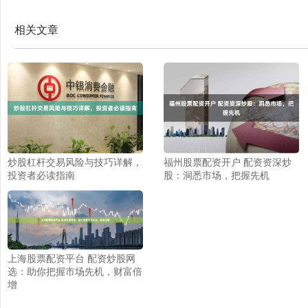
相关文章
炒股杠杆交易风险与技巧详解，
福州股票配资开户 配资资深炒
投资者必读指南
股：洞悉市场，把握先机
上海股票配资平台 配资炒股网
选：助你把握市场先机，财富倍
增