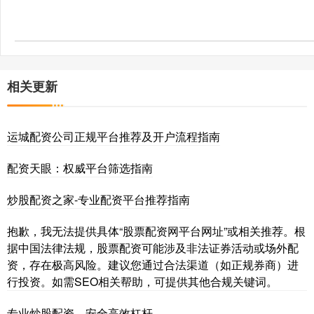
相关更新
运城配资公司正规平台推荐及开户流程指南
配资天眼：权威平台筛选指南
炒股配资之家-专业配资平台推荐指南
抱歉，我无法提供具体“股票配资网平台网址”或相关推荐。根
据中国法律法规，股票配资可能涉及非法证券活动或场外配
资，存在极高风险。建议您通过合法渠道（如正规券商）进
行投资。如需SEO相关帮助，可提供其他合规关键词。
专业炒股配资，安全高效杠杆