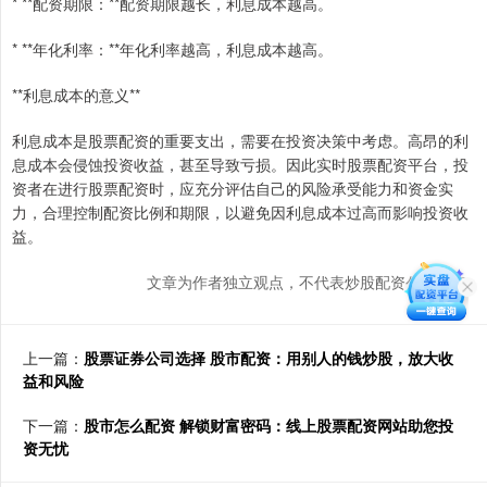
* **配资期限：**配资期限越长，利息成本越高。
* **年化利率：**年化利率越高，利息成本越高。
**利息成本的意义**
利息成本是股票配资的重要支出，需要在投资决策中考虑。高昂的利
息成本会侵蚀投资收益，甚至导致亏损。因此实时股票配资平台，投
资者在进行股票配资时，应充分评估自己的风险承受能力和资金实
力，合理控制配资比例和期限，以避免因利息成本过高而影响投资收
益。
文章为作者独立观点，不代表炒股配资公司观点
上一篇：
股票证券公司选择 股市配资：用别人的钱炒股，放大收
益和风险
下一篇：
股市怎么配资 解锁财富密码：线上股票配资网站助您投
资无忧