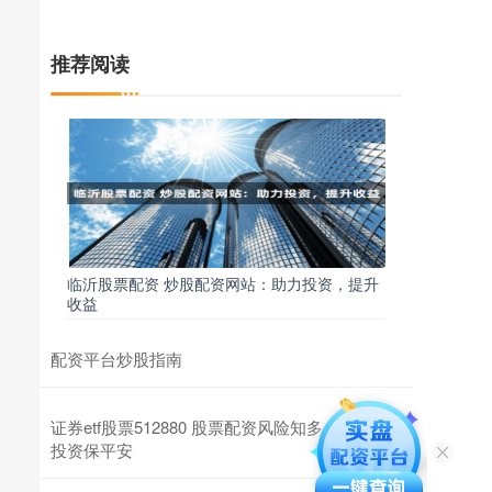
推荐阅读
临沂股票配资 炒股配资网站：助力投资，提升
收益
配资平台炒股指南
证券etf股票512880 股票配资风险知多少，谨慎
投资保平安