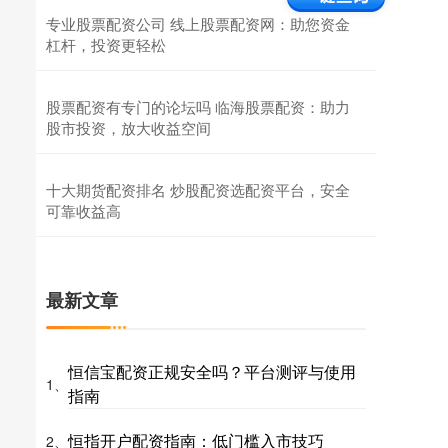
专业股票配资公司 线上股票配资网：助您资金
杠杆，投资更轻松
股票配资有专门的论坛吗 临海股票配资：助力
股市投资，放大收益空间
十大期货配资排名 炒股配资选配资平台，安全
可靠收益高
最新文章
恒信宝配资正规安全吗？平台测评与使用
1、
指南
恒指开户配资指南：低门槛入市技巧
2、