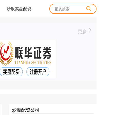
炒股实盘配资
更多
炒股配资公司