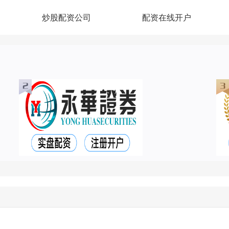
炒股配资公司
配资在线开户