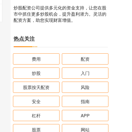
炒股配资公司提供多元化的资金支持，让您在股
市中抓住更多炒股机会，提升盈利潜力。灵活的
配资方案，助您实现财富增值。
热点关注
费用
配资
炒股
入门
股票按天配资
风险
安全
指南
杠杆
APP
股票
网站