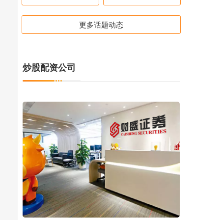
更多话题动态
炒股配资公司