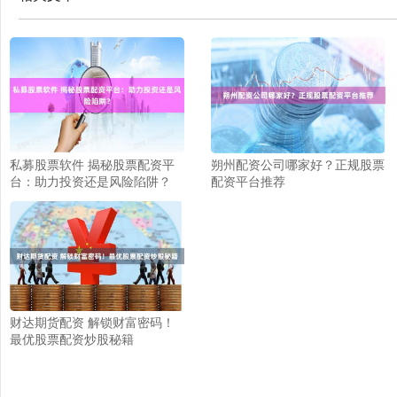
私募股票软件 揭秘股票配资平
朔州配资公司哪家好？正规股票
台：助力投资还是风险陷阱？
配资平台推荐
财达期货配资 解锁财富密码！
最优股票配资炒股秘籍