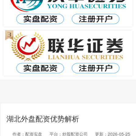
湖北外盘配资优势解析
作者：配资实盘
平台：炒股配资公司
更新：2026-05-25