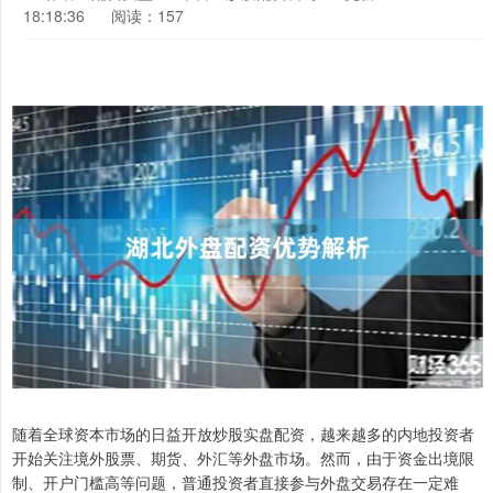
18:18:36
阅读：157
随着全球资本市场的日益开放炒股实盘配资，越来越多的内地投资者
开始关注境外股票、期货、外汇等外盘市场。然而，由于资金出境限
制、开户门槛高等问题，普通投资者直接参与外盘交易存在一定难