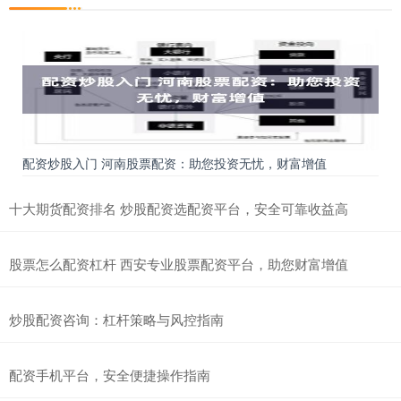
配资炒股入门 河南股票配资：助您投资无忧，财富增值
十大期货配资排名 炒股配资选配资平台，安全可靠收益高
股票怎么配资杠杆 西安专业股票配资平台，助您财富增值
炒股配资咨询：杠杆策略与风控指南
配资手机平台，安全便捷操作指南