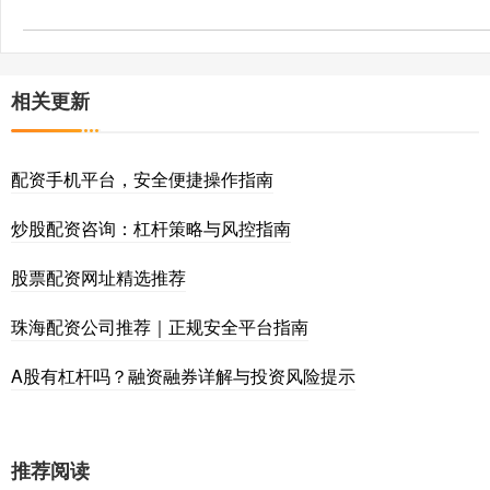
相关更新
配资手机平台，安全便捷操作指南
炒股配资咨询：杠杆策略与风控指南
股票配资网址精选推荐
珠海配资公司推荐｜正规安全平台指南
A股有杠杆吗？融资融券详解与投资风险提示
推荐阅读