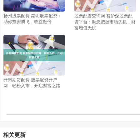
扬州股票配资 昆明股票配资：
股票配资查询网 智沪深股票配
助你投资腾飞，收益翻倍
资平台：助您把握市场先机，财
富增值无忧
开封期货配资 股票配资开户
网：轻松入市，开启财富之路
相关更新