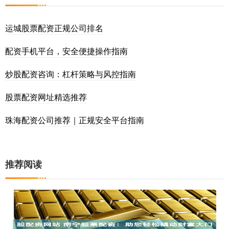
运城股票配资正规公司排名
配资手机平台，安全便捷操作指南
炒股配资咨询：杠杆策略与风控指南
股票配资网址精选推荐
珠海配资公司推荐｜正规安全平台指南
推荐阅读