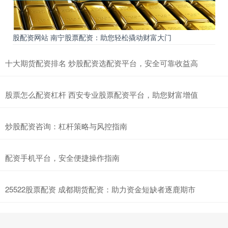
股配资网站 南宁股票配资：助您轻松撬动财富大门
十大期货配资排名 炒股配资选配资平台，安全可靠收益高
股票怎么配资杠杆 西安专业股票配资平台，助您财富增值
炒股配资咨询：杠杆策略与风控指南
配资手机平台，安全便捷操作指南
25522股票配资 成都期货配资：助力资金短缺者逐鹿期市