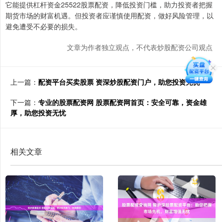
它能提供杠杆资金25522股票配资，降低投资门槛，助力投资者把握
期货市场的财富机遇。但投资者应谨慎使用配资，做好风险管理，以
避免遭受不必要的损失。
文章为作者独立观点，不代表炒股配资公司观点
上一篇：
配资平台买卖股票 资深炒股配资门户，助您投资无忧
下一篇：
专业的股票配资网 股票配资网首页：安全可靠，资金雄
厚，助您投资无忧
相关文章