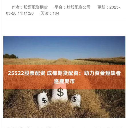
作者：股票配资期货
平台：炒股配资公司
更新：2025-
05-20 11:11:26
阅读：194