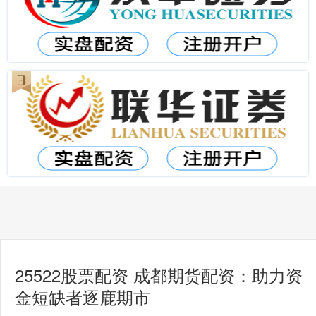
25522股票配资 成都期货配资：助力资
金短缺者逐鹿期市