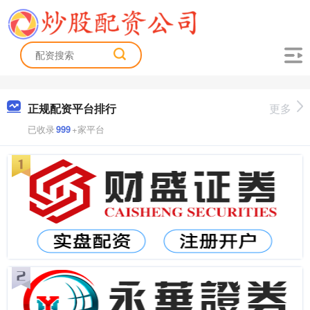
正规配资平台排行
更多
已收录
999
+家平台