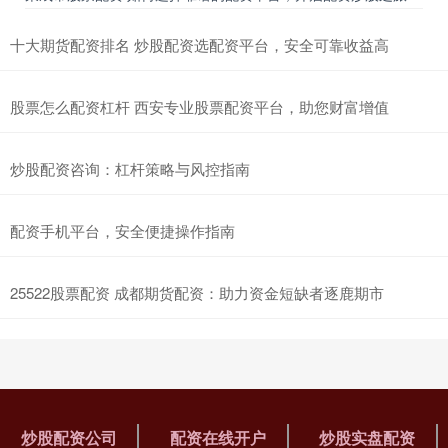
十大期货配资排名 炒股配资选配资平台，安全可靠收益高
股票怎么配资杠杆 西安专业股票配资平台，助您财富增值
炒股配资咨询：杠杆策略与风控指南
配资手机平台，安全便捷操作指南
25522股票配资 成都期货配资：助力资金短缺者逐鹿期市
炒股配资公司
配资在线开户
炒股实盘配资