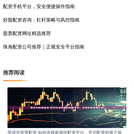
配资手机平台，安全便捷操作指南
炒股配资咨询：杠杆策略与风控指南
股票配资网址精选推荐
珠海配资公司推荐｜正规安全平台指南
推荐阅读
荣成市股票配资 如何选择靠谱的配资平台，开启配资炒股之旅