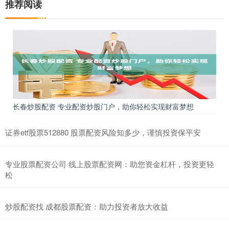
推荐阅读
长春炒股配资 专业配资炒股门户，助你轻松实现财富梦想
证券etf股票512880 股票配资风险知多少，谨慎投资保平安
专业股票配资公司 线上股票配资网：助您资金杠杆，投资更轻
松
炒股配资找 成都股票配资：助力投资者放大收益