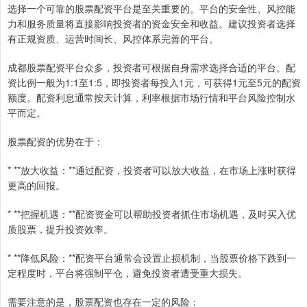
选择一个可靠的股票配资平台是至关重要的。平台的安全性、风控能
力和服务质量将直接影响投资者的资金安全和收益。建议投资者选择
有正规资质、运营时间长、风控体系完善的平台。
成都股票配资平台众多，投资者可根据自身需求选择合适的平台。配
资比例一般为1:1至1:5，即投资者每投入1元，可获得1元至5元的配资
额度。配资利息通常按天计算，利率根据市场行情和平台风险控制水
平而定。
股票配资的优势在于：
* **放大收益：**通过配资，投资者可以放大收益，在市场上涨时获得
更高的回报。
* **把握机遇：**配资资金可以帮助投资者抓住市场机遇，及时买入优
质股票，提升投资效率。
* **降低风险：**配资平台通常会设置止损机制，当股票价格下跌到一
定程度时，平台将强制平仓，避免投资者遭受重大损失。
需要注意的是，股票配资也存在一定的风险：