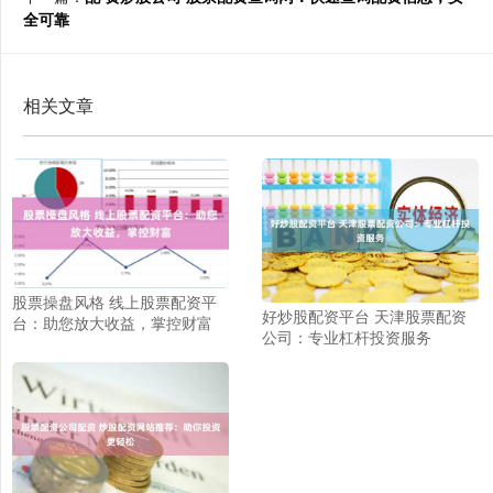
全可靠
相关文章
股票操盘风格 线上股票配资平
好炒股配资平台 天津股票配资
台：助您放大收益，掌控财富
公司：专业杠杆投资服务