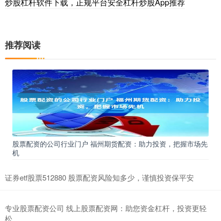
炒股杠杆软件下载，正规平台安全杠杆炒股App推荐
推荐阅读
股票配资的公司行业门户 福州期货配资：助力投资，把握市场先
机
证券etf股票512880 股票配资风险知多少，谨慎投资保平安
专业股票配资公司 线上股票配资网：助您资金杠杆，投资更轻
松