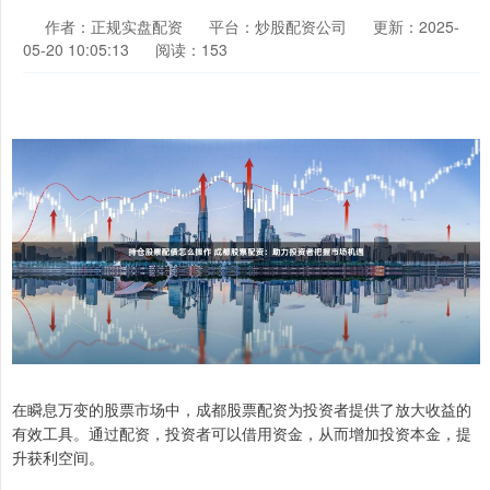
作者：正规实盘配资
平台：炒股配资公司
更新：2025-
05-20 10:05:13
阅读：153
在瞬息万变的股票市场中，成都股票配资为投资者提供了放大收益的
有效工具。通过配资，投资者可以借用资金，从而增加投资本金，提
升获利空间。