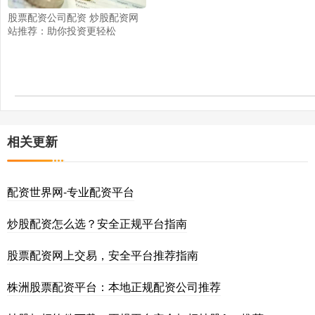
股票配资公司配资 炒股配资网
站推荐：助你投资更轻松
相关更新
配资世界网-专业配资平台
炒股配资怎么选？安全正规平台指南
股票配资网上交易，安全平台推荐指南
株洲股票配资平台：本地正规配资公司推荐