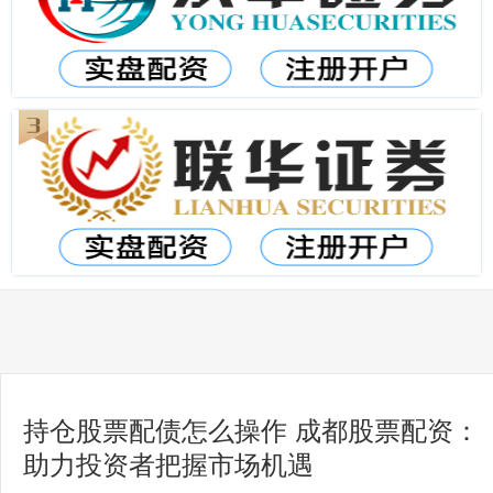
持仓股票配债怎么操作 成都股票配资：
助力投资者把握市场机遇