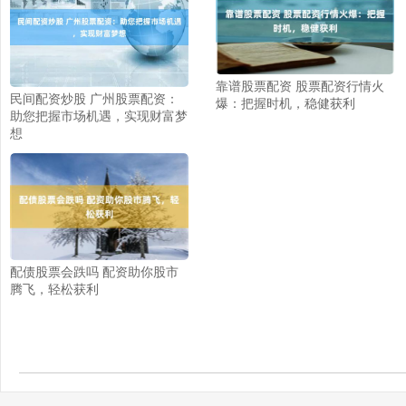
靠谱股票配资 股票配资行情火
民间配资炒股 广州股票配资：
爆：把握时机，稳健获利
助您把握市场机遇，实现财富梦
想
配债股票会跌吗 配资助你股市
腾飞，轻松获利