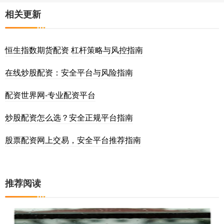
相关更新
恒生指数期货配资 杠杆策略与风控指南
在线炒股配资：安全平台与风险指南
配资世界网-专业配资平台
炒股配资怎么选？安全正规平台指南
股票配资网上交易，安全平台推荐指南
推荐阅读