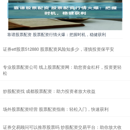
靠谱股票配资 股票配资行情火爆：把握时机，稳健获利
证券etf股票512880 股票配资风险知多少，谨慎投资保平安
专业股票配资公司 线上股票配资网：助您资金杠杆，投资更轻
松
炒股配资找 成都股票配资：助力投资者放大收益
场外股票配资经营 股票配资指南：轻松入门，快速获利
证券交易顾问可以推荐股票吗 炒股配资交易平台：助你放大收