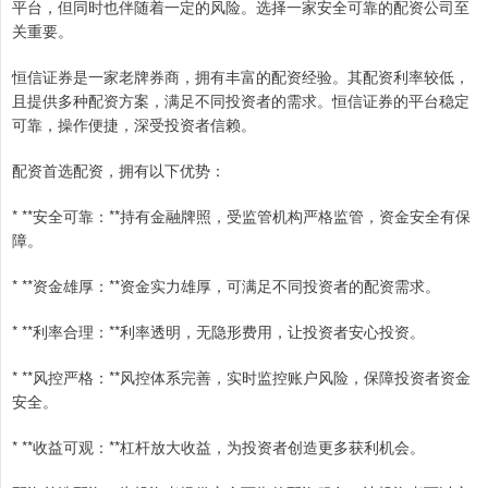
平台，但同时也伴随着一定的风险。选择一家安全可靠的配资公司至
关重要。
恒信证券是一家老牌券商，拥有丰富的配资经验。其配资利率较低，
且提供多种配资方案，满足不同投资者的需求。恒信证券的平台稳定
可靠，操作便捷，深受投资者信赖。
配资首选配资，拥有以下优势：
* **安全可靠：**持有金融牌照，受监管机构严格监管，资金安全有保
障。
* **资金雄厚：**资金实力雄厚，可满足不同投资者的配资需求。
* **利率合理：**利率透明，无隐形费用，让投资者安心投资。
* **风控严格：**风控体系完善，实时监控账户风险，保障投资者资金
安全。
* **收益可观：**杠杆放大收益，为投资者创造更多获利机会。