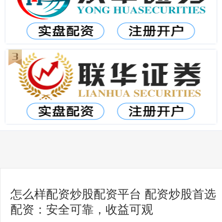
怎么样配资炒股配资平台 配资炒股首选
配资：安全可靠，收益可观