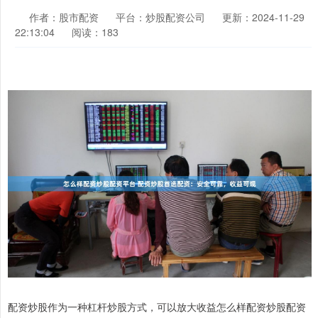
作者：股市配资
平台：炒股配资公司
更新：2024-11-29
22:13:04
阅读：183
配资炒股作为一种杠杆炒股方式，可以放大收益怎么样配资炒股配资