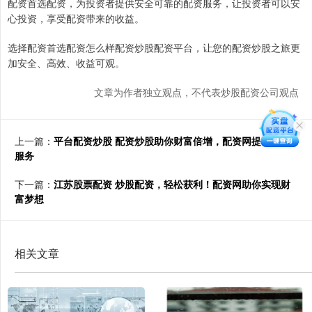
配资首选配资，为投资者提供安全可靠的配资服务，让投资者可以安
心投资，享受配资带来的收益。
选择配资首选配资怎么样配资炒股配资平台，让您的配资炒股之旅更
加安全、高效、收益可观。
文章为作者独立观点，不代表炒股配资公司观点
上一篇：
平台配资炒股 配资炒股助你财富倍增，配资网提供专业
服务
下一篇：
江苏股票配资 炒股配资，轻松获利！配资网助你实现财
富梦想
相关文章